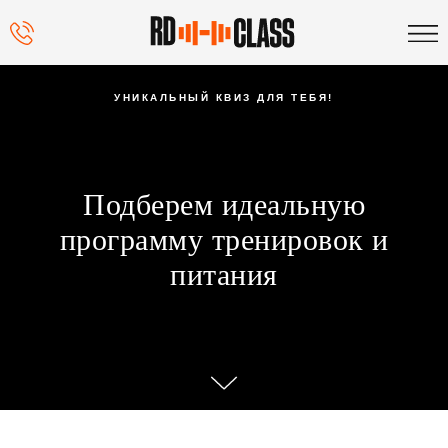
УНИКАЛЬНЫЙ КВИЗ ДЛЯ ТЕБЯ!
Подберем идеальную
программу тренировок и
питания