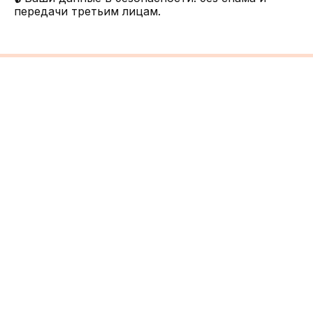
передачи третьим лицам.