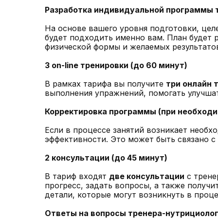
Разработка индивидуальной программы 
На основе вашего уровня подготовки, цел
будет подходить именно вам. План будет 
физической формы и желаемых результато
3 on-line тренировки (до 60 минут)
В рамках тарифа вы получите
три онлайн 
выполнения упражнений, помогать улучша
Корректировка программы (при необход
Если в процессе занятий возникает необх
эффективности. Это может быть связано 
2 консультации (до 45 минут)
В тариф входят
две консультации
с трене
прогресс, задать вопросы, а также получ
детали, которые могут возникнуть в проц
Ответы на вопросы тренера-нутрициолог