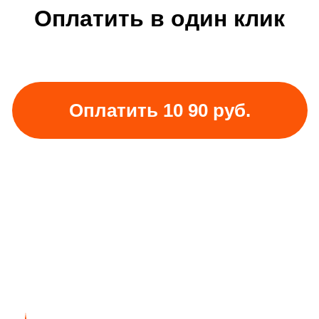
Оплатить в один клик
Оплатить 10 90 руб.