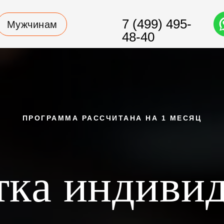
7 (499) 495-
Мужчинам
48-40
ПРОГРАММА РАССЧИТАНА НА 1 МЕСЯЦ
тка индиви