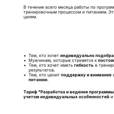
В течение всего месяца работы по програ
тренировочным процессом и питанием. Эт
целям.
Тем, кто хочет
индивидуально подобра
Мужчинам, которые стремятся к
постоя
Тем, кто хочет иметь
гибкость
в тренир
результатов.
Тем, кто ценит
поддержку и внимание
н
питанию
.
Тариф "Разработка и ведение программы
учетом индивидуальных особенностей
и 