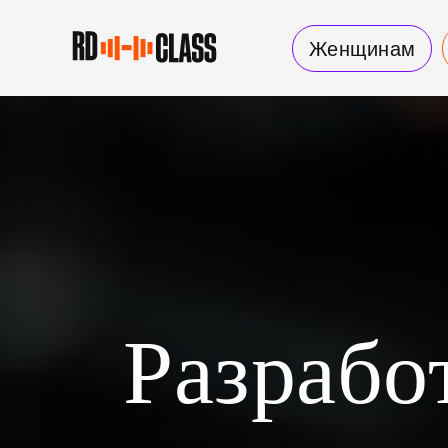
Женщинам
Разрабо