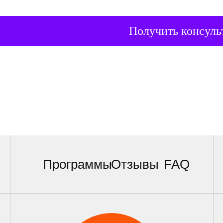
Получить консул
Программы
Отзывы
FAQ