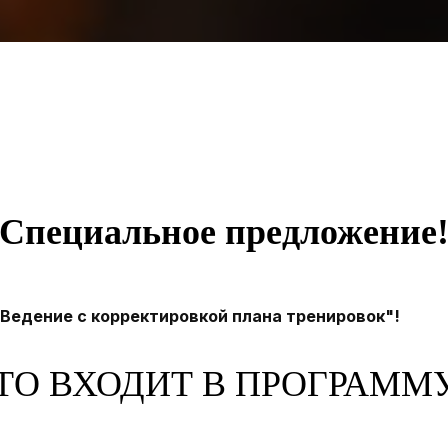
Специальное предложение
"Ведение с корректировкой плана тренировок"!
ТО ВХОДИТ В ПРОГРАММ