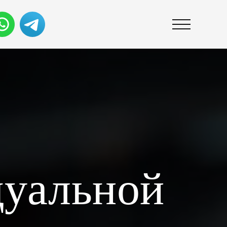
дуальной