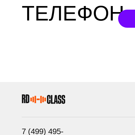
ТЕЛЕФОН
7 (499) 495-